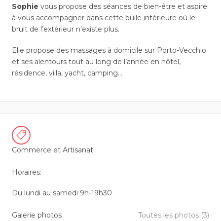
Sophie
vous propose des séances de bien-être et aspire
à vous accompagner dans cette bulle intérieure où le
bruit de l’extérieur n’existe plus.
Elle propose des massages à domicile sur Porto-Vecchio
et ses alentours tout au long de l’année en hôtel,
résidence, villa, yacht, camping…
Commerce et Artisanat
Horaires:
Du lundi au samedi 9h-19h30
Galerie photos
Toutes les photos (3)