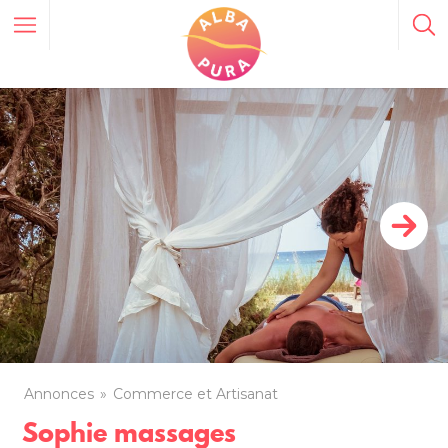
Annonces
Commerce et Artisanat
Sophie massages