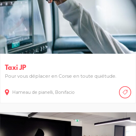
Taxi JP
Pour vous déplacer en Corse en toute quiétude.
Hameau de pianelli,
Bonifacio