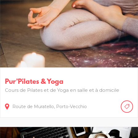
Pur’Pilates & Yoga
Cours de Pilates et de Yoga en salle et à domicile
Route de Muratello,
Porto-Vecchio