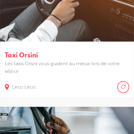
Taxi Orsini
Les taxis Orsini vous guident au mieux lors de votre
séjour
Lecci
Lecci