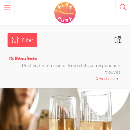
Filter
15
Résultats
Recherche terminée. 15 résultats correspondants
trouvés.
Réinitialiser