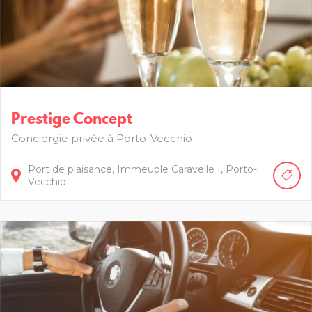
Prestige Concept
Conciergie privée à Porto-Vecchio
Port de plaisance,
Immeuble Caravelle I
Porto-
Vecchio