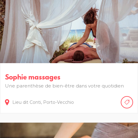
Sophie massages
Une parenthèse de bien-être dans votre quotidien
Lieu dit Conti,
Porto-Vecchio