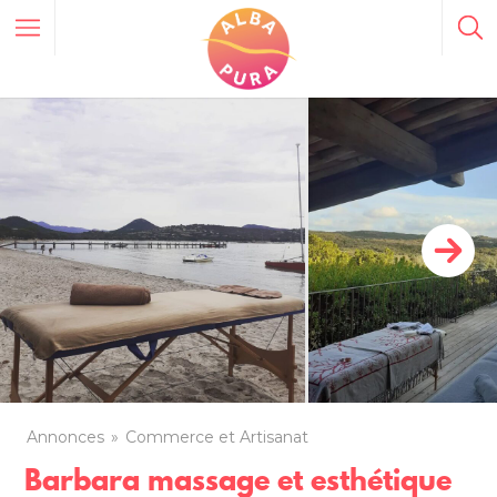
Annonces
Commerce et Artisanat
Barbara massage et esthétique