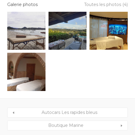
Galerie photos
Toutes les photos (4)
Autocars Les rapides bleus
Boutique Marine