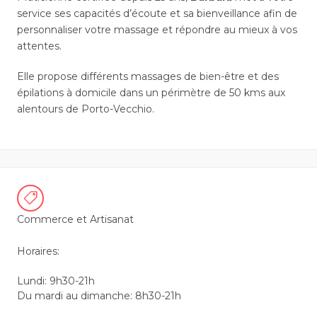
service ses capacités d’écoute et sa bienveillance afin de
personnaliser votre massage et répondre au mieux à vos
attentes.
Elle propose différents massages de bien-être et des
épilations à domicile dans un périmètre de 50 kms aux
alentours de Porto-Vecchio.
Commerce et Artisanat
Horaires:
Lundi: 9h30-21h
Du mardi au dimanche: 8h30-21h