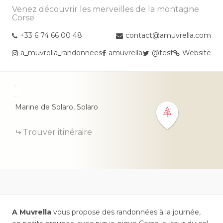
Venez découvrir les merveilles de la montagne
Corse
+33 6 74 66 00 48
contact@amuvrella.com
a_muvrella_randonnees
amuvrella
@test
Website
+
−
Marine de Solaro,
Solaro
Trouver itinéraire
A Muvrella
vous propose des randonnées à la journée,