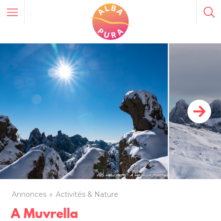
Annonces
Activités & Nature
A Muvrella