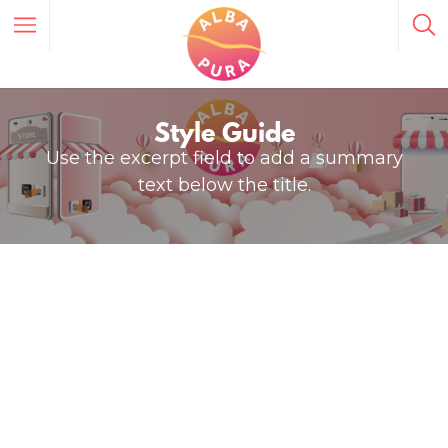
Style Guide
Use the excerpt field to add a summary
text below the title.