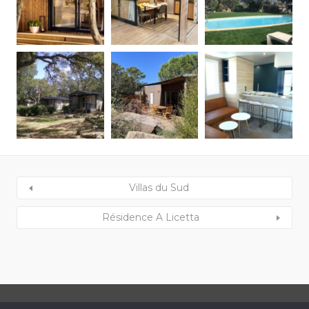
Villas du Sud
Résidence A Licetta