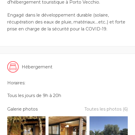
d’hébergement touristique à Porto Vecchio.
Engagé dans le développement durable (solaire,
récupération des eaux de pluie, matériaux….etc..) et forte
prise en charge de la sécurité pour la COVID-19.
Hébergement
Horaires:
Tous les jours de 9h à 20h
Galerie photos
Toutes les photos (6)