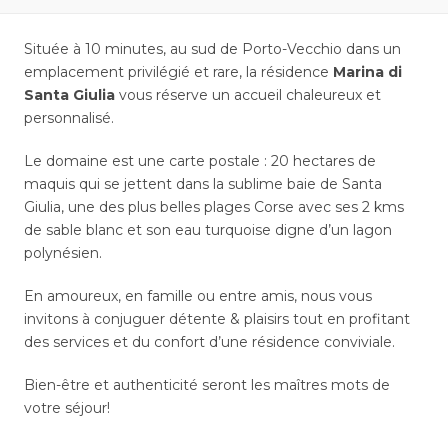
Située à 10 minutes, au sud de Porto-Vecchio dans un
emplacement privilégié et rare, la résidence
Marina di
Santa Giulia
vous réserve un accueil chaleureux et
personnalisé.
Le domaine est une carte postale : 20 hectares de
maquis qui se jettent dans la sublime baie de Santa
Giulia, une des plus belles plages Corse avec ses 2 kms
de sable blanc et son eau turquoise digne d’un lagon
polynésien.
En amoureux, en famille ou entre amis, nous vous
invitons à conjuguer détente & plaisirs tout en profitant
des services et du confort d’une résidence conviviale.
Bien-être et authenticité seront les maîtres mots de
votre séjour!