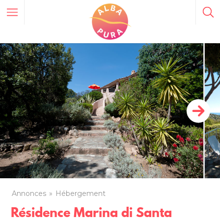
Annonces
Hébergement
Résidence Marina di Santa