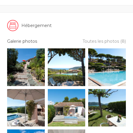
Hébergement
Galerie photos
Toutes les photos (8)