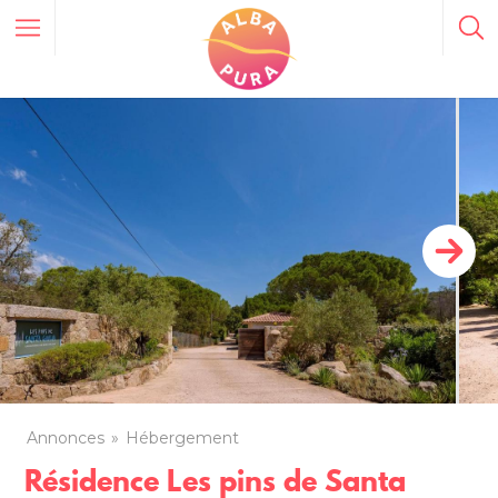
Annonces
Hébergement
Résidence Les pins de Santa