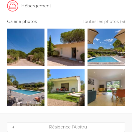
Hébergement
Galerie photos
Toutes les photos (6)
Résidence l’Albitru