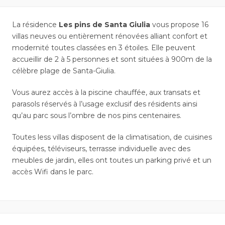
La résidence
Les pins de Santa Giulia
vous propose 16
villas neuves ou entièrement rénovées alliant confort et
modernité toutes classées en 3 étoiles. Elle peuvent
accueillir de 2 à 5 personnes et sont situées à 900m de la
célèbre plage de Santa-Giulia.
Vous aurez accès à la piscine chauffée, aux transats et
parasols réservés à l’usage exclusif des résidents ainsi
qu’au parc sous l’ombre de nos pins centenaires.
Toutes less villas disposent de la climatisation, de cuisines
équipées, téléviseurs, terrasse individuelle avec des
meubles de jardin, elles ont toutes un parking privé et un
accès Wifi dans le parc.