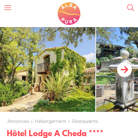
Annonces
Hébergement
Restaurants
Hôtel Lodge A Cheda ****