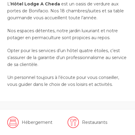
L’
Hôtel Lodge A Cheda
est un oasis de verdure aux
portes de Bonifacio. Nos 18 chambres/suites et sa table
gourmande vous accueillent toute l’année.
Nos espaces détentes, notre jardin luxuriant et notre
potager en permaculture sont propices au repos.
Opter pour les services d’un hôtel quatre étoiles, c’est
s’assurer de la garantie d’un professionnalisme au service
de sa clientèle.
Un personnel toujours à l’écoute pour vous conseiller,
vous guider dans le choix de vos loisirs et activités.
Hébergement
Restaurants