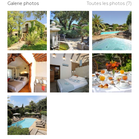
Galerie photos
Toutes les photos (7)