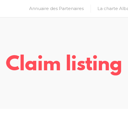
Annuaire des Partenaires
La charte Alb
Claim listing