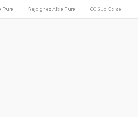
a Pura
Rejoignez Alba Pura
CC Sud Corse